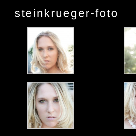
steinkrueger-foto