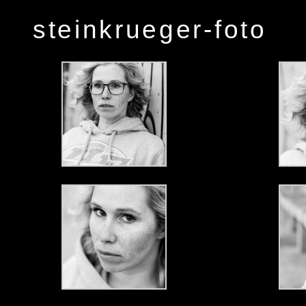
steinkrueger-foto